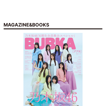
MAGAZINE&BOOKS