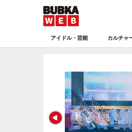
アイドル・芸能
カルチャ
Prev