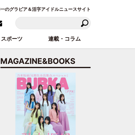
東洋一のグラビア＆活字アイドルニュースサイト
スポーツ
連載・コラム
MAGAZINE&BOOKS