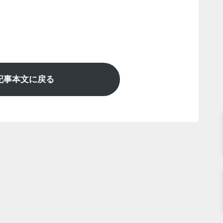
記事本文に戻る