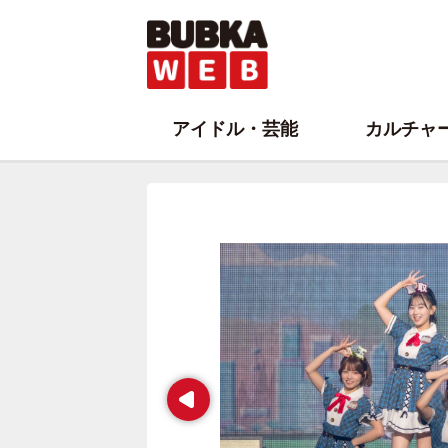
アイドル・芸能
カルチャ
Prev