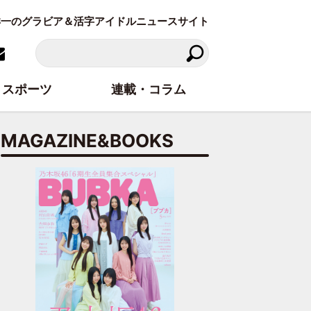
東洋一のグラビア＆活字アイドルニュースサイト
スポーツ
連載・コラム
MAGAZINE&BOOKS