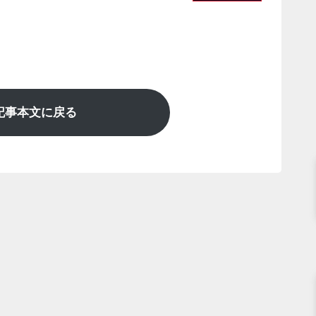
記事本文に戻る