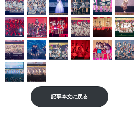
記事本文に戻る