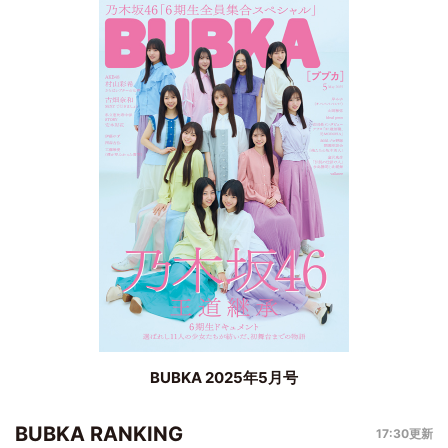
BUBKA 2025年5月号
BUBKA RANKING
17:30更新