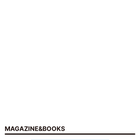
MAGAZINE&BOOKS