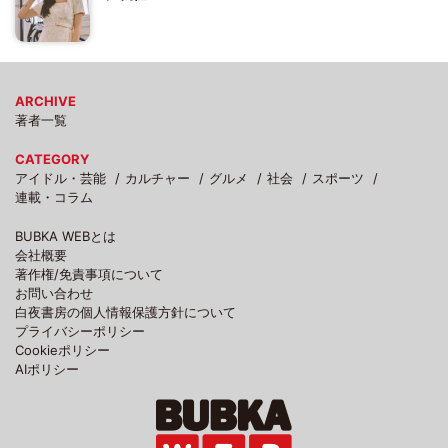
ARCHIVE
著者一覧
CATEGORY
アイドル・芸能
カルチャー
グルメ
社会
スポーツ
連載・コラム
BUBKA WEBとは
会社概要
著作権/免責事項について
お問い合わせ
白夜書房の個人情報保護方針について
プライバシーポリシー
Cookieポリシー
AIポリシー