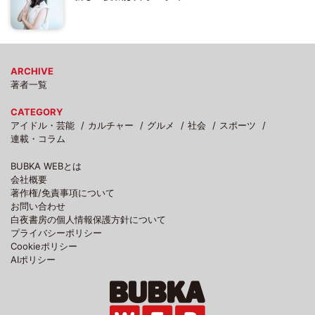
ARCHIVE
著者一覧
CATEGORY
アイドル・芸能
カルチャー
グルメ
社会
スポーツ
連載・コラム
BUBKA WEBとは
会社概要
著作権/免責事項について
お問い合わせ
白夜書房の個人情報保護方針について
プライバシーポリシー
Cookieポリシー
AIポリシー