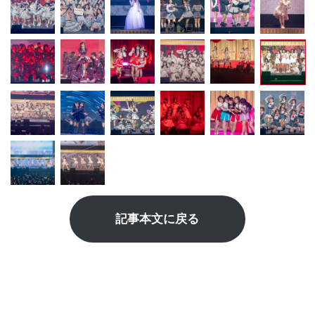
記事本文に戻る