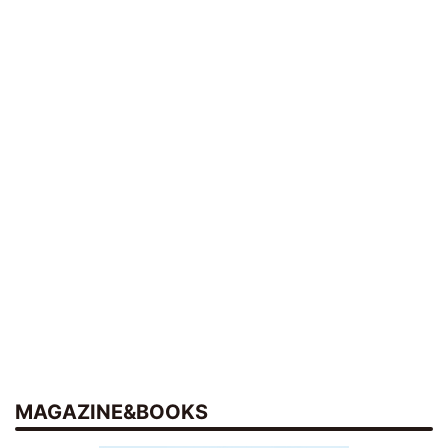
MAGAZINE&BOOKS