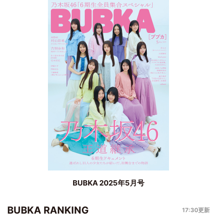
BUBKA 2025年5月号
BUBKA RANKING
17:30更新