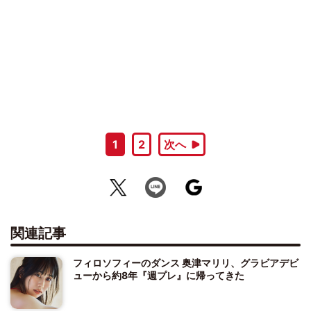
1
2
次へ
関連記事
フィロソフィーのダンス 奥津マリリ、グラビアデビ
ューから約8年『週プレ』に帰ってきた