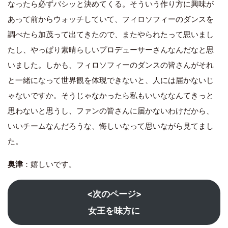
なったら必ずバシッと決めてくる。そういう作り方に興味が
あって前からウォッチしていて、フィロソフィーのダンスを
調べたら加茂って出てきたので、またやられたって思いまし
たし、やっぱり素晴らしいプロデューサーさんなんだなと思
いました。しかも、フィロソフィーのダンスの皆さんがそれ
と一緒になって世界観を体現できないと、人には届かないじ
ゃないですか。そうじゃなかったら私もいいななんてきっと
思わないと思うし、ファンの皆さんに届かないわけだから、
いいチームなんだろうな、悔しいなって思いながら見てまし
た。
奥津
：嬉しいです。
<次のページ>
女王を味方に