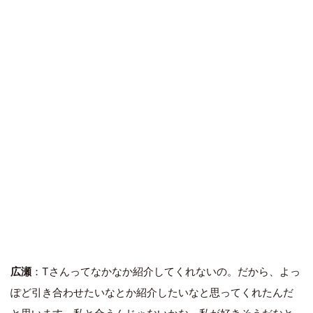
広瀬
：Tさんってなかなか紹介してくれないの。だから、よっ
ぽど引き合わせたいなとか紹介したいなと思ってくれたんだ