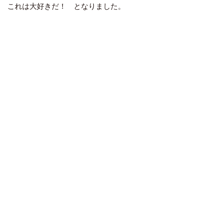
これは大好きだ！ となりました。