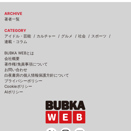
ARCHIVE
著者一覧
CATEGORY
アイドル・芸能
カルチャー
グルメ
社会
スポーツ
連載・コラム
BUBKA WEBとは
会社概要
著作権/免責事項について
お問い合わせ
白夜書房の個人情報保護方針について
プライバシーポリシー
Cookieポリシー
AIポリシー