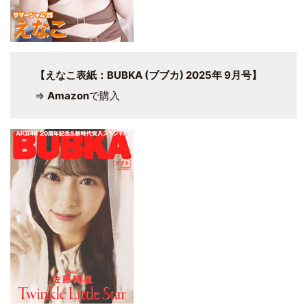
【えなこ表紙：BUBKA (ブブカ) 2025年 9月号】
⇒
Amazon
で購入