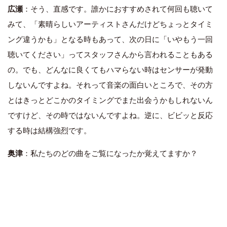
広瀬
：そう、直感です。誰かにおすすめされて何回も聴いて
みて、「素晴らしいアーティストさんだけどちょっとタイミ
ング違うかも」となる時もあって、次の日に「いやもう一回
聴いてください」ってスタッフさんから言われることもある
の。でも、どんなに良くてもハマらない時はセンサーが発動
しないんですよね。それって音楽の面白いところで、その方
とはきっとどこかのタイミングでまた出会うかもしれないん
ですけど、その時ではないんですよね。逆に、ビビッと反応
する時は結構強烈です。
奥津
：私たちのどの曲をご覧になったか覚えてますか？