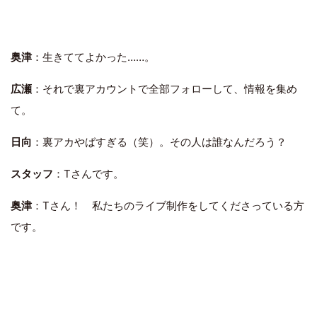
奥津
：生きててよかった……。
広瀬
：それで裏アカウントで全部フォローして、情報を集め
て。
日向
：裏アカやばすぎる（笑）。その人は誰なんだろう？
スタッフ
：Tさんです。
奥津
：Tさん！ 私たちのライブ制作をしてくださっている方
です。