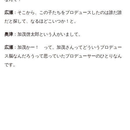
広瀬
：そこから、この子たちをプロデュースしたのは誰だ誰
だと探して、なるほどこいつか！と。
奥津
：加茂啓太郎という人がいまして。
広瀬
：加茂かー！ って。加茂さんってどういうプロデュー
ス脳なんだろうって思っていたプロデューサーのひとりなん
です。