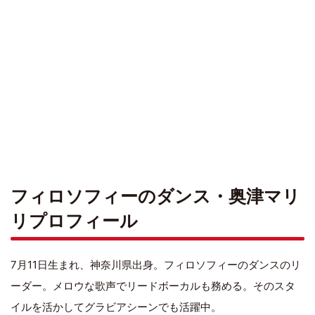
フィロソフィーのダンス・奥津マリ
リプロフィール
7月11日生まれ、神奈川県出身。フィロソフィーのダンスのリ
ーダー。メロウな歌声でリードボーカルも務める。そのスタ
イルを活かしてグラビアシーンでも活躍中。