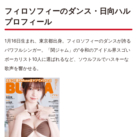
フィロソフィーのダンス・日向ハル
プロフィール
1月16日生まれ、東京都出身。フィロソフィーのダンスが誇る
パワフルシンガー。「関ジャム」の“令和のアイドル界スゴい
ボーカリスト10人に選ばれるなど、ソウルフルでハスキーな
歌声を響かせる。