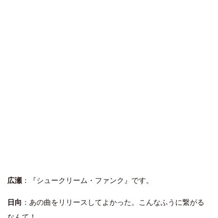
広瀬
：『シュークリーム・ファンク』です。
日向
：あの曲をリリースしてよかった。こんなふうに繋がる
なんて！