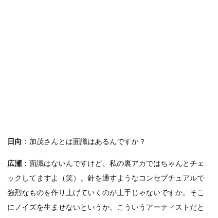
日向
：加茂さんとは面識はあるんですか？
広瀬
：面識はないんですけど、私の裏アカではちゃんとチェ
ックしてますよ（笑）。針を通すようなコンセプチュアルで
強烈なものを作り上げていくのが上手じゃないですか。そこ
にノイズを生ませないというか、こういうアーティストだと