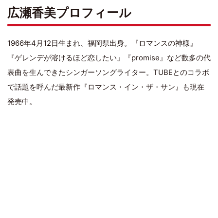
広瀬香美プロフィール
1966年4月12日生まれ、福岡県出身。『ロマンスの神様』
『ゲレンデが溶けるほど恋したい』『promise』など数多の代
表曲を生んできたシンガーソングライター。TUBEとのコラボ
で話題を呼んだ最新作『ロマンス・イン・ザ・サン』も現在
発売中。