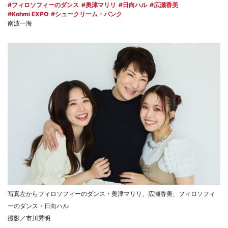
フィロソフィーのダンス
奥津マリリ
日向ハル
広瀬香美
Kohmi EXPO
シュークリーム・パンク
南波一海
写真左からフィロソフィーのダンス・奥津マリリ、広瀬香美、フィロソフィ
ーのダンス・日向ハル
撮影／市川秀明