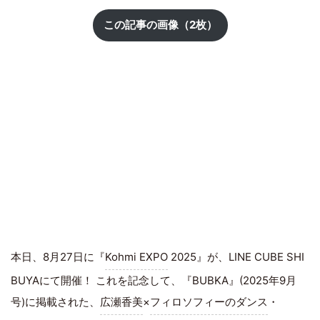
この記事の画像（2枚）
本日、8月27日に『
Kohmi EXPO
2025』が、LINE CUBE SHI
BUYAにて開催！ これを記念して、『BUBKA』(2025年9月
号)に掲載された、
広瀬香美
×
フィロソフィーのダンス
・