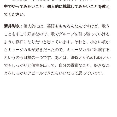
中でやってみたいこと、個人的に挑戦してみたいことを教え
てください。
新井彩永
：個人的には、英語ももちろんなんですけど、歌う
こともすごく好きなので、歌でグループを引っ張っていける
ような存在になりたいと思っています。それと、小さい頃か
らミュージカルが好きだったので、ミュージカルに出演する
というのも目標の一つです。あとは、SNSとかYouTubeとか
でもしっかりと個性を出して、自分の得意なこと、好きなこ
とをしっかりアピールできたらいいなって思っています。