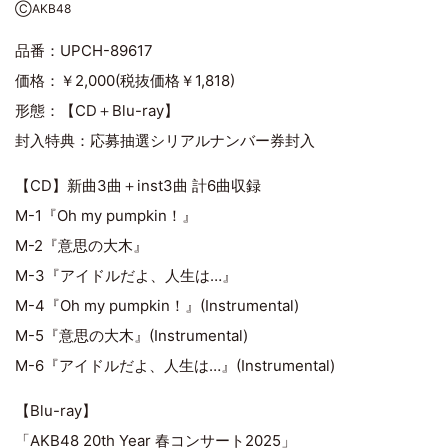
ⒸAKB48
品番：UPCH-89617
価格：￥2,000(税抜価格￥1,818)
形態：【CD＋Blu-ray】
封入特典：応募抽選シリアルナンバー券封入
【CD】新曲3曲＋inst3曲 計6曲収録
M-1『Oh my pumpkin！』
M-2『意思の大木』
M-3『アイドルだよ、人生は…』
M-4『Oh my pumpkin！』(Instrumental)
M-5『意思の大木』(Instrumental)
M-6『アイドルだよ、人生は…』(Instrumental)
【Blu-ray】
「AKB48 20th Year 春コンサート2025」