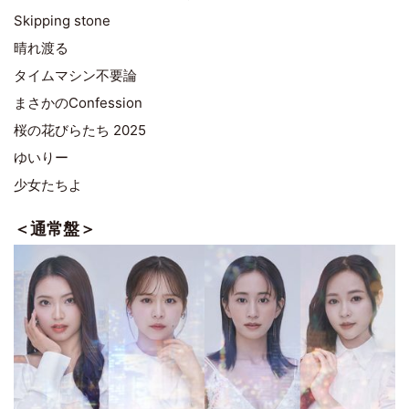
Skipping stone
晴れ渡る
タイムマシン不要論
まさかのConfession
桜の花びらたち 2025
ゆいりー
少女たちよ
＜通常盤＞