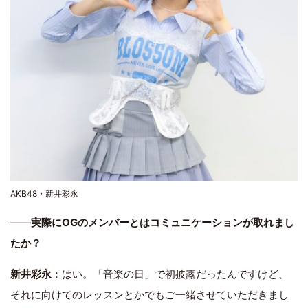
AKB48・新井彩永
――
実際にOGのメンバーとはコミュニケーションが取れまし
たか？
新井彩永
：はい。「音楽の日」で初披露だったんですけど、
それに向けてのレッスンとかでもご一緒させていただきまし