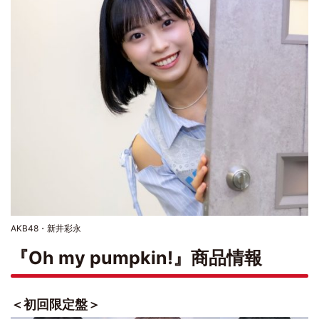
AKB48・新井彩永
『Oh my pumpkin!』商品情報
＜初回限定盤＞