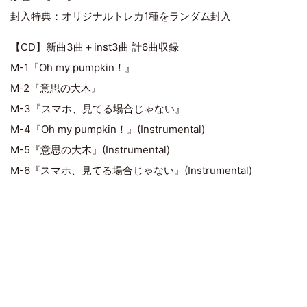
封入特典：オリジナルトレカ1種をランダム封入
【CD】新曲3曲＋inst3曲 計6曲収録
M-1『Oh my pumpkin！』
M-2『意思の大木』
M-3『スマホ、見てる場合じゃない』
M-4『Oh my pumpkin！』(Instrumental)
M-5『意思の大木』(Instrumental)
M-6『スマホ、見てる場合じゃない』(Instrumental)