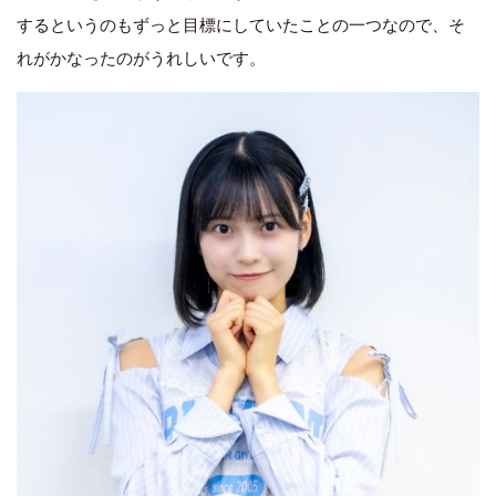
するというのもずっと目標にしていたことの一つなので、そ
れがかなったのがうれしいです。