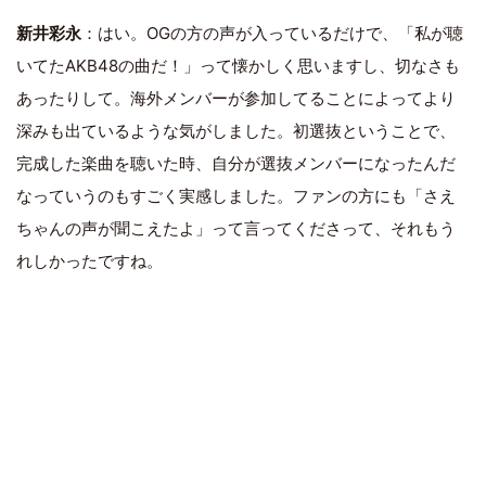
新井彩永
：はい。OGの方の声が入っているだけで、「私が聴
いてたAKB48の曲だ！」って懐かしく思いますし、切なさも
あったりして。海外メンバーが参加してることによってより
深みも出ているような気がしました。初選抜ということで、
完成した楽曲を聴いた時、自分が選抜メンバーになったんだ
なっていうのもすごく実感しました。ファンの方にも「さえ
ちゃんの声が聞こえたよ」って言ってくださって、それもう
れしかったですね。