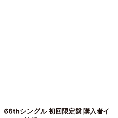
66thシングル 初回限定盤 購入者イ