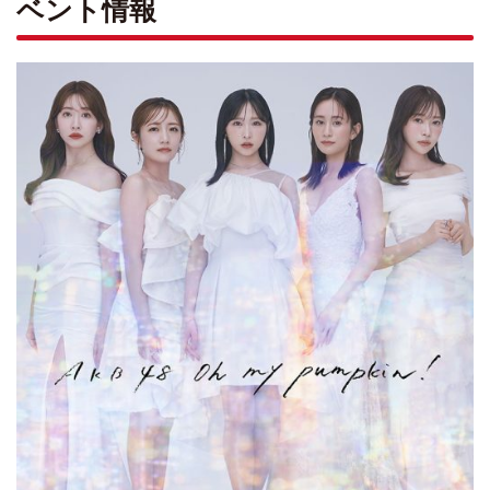
ベント情報