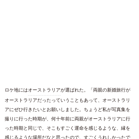
ロケ地には
オーストラリア
が選ばれた。「両親の新婚旅行が
オーストラリアだったっていうこともあって、オーストラリ
アにぜひ行きたいとお願いしました。ちょうど私が写真集を
撮りに行った時期が、何十年前に両親がオーストラリアに行
った時期と同じで、そこもすごく運命を感じるような、縁を
感じるような場所だなと思ったので、すごくうれしかったで