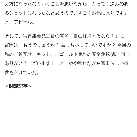
え方になったなということを思いながら、とっても深みのあ
るショットになったなと思うので、すごくお気に入りです」
と、アピール。
そして、写真集会見定番の質問「自己採点するなら？」に、
富田は「もうでしょうか？ 言っちゃっていいですか？ 今回の
私の『鈴花サーキット』、ゴールド免許の安全運転(点)です！
ありがとうございます！」と、やや照れながら富田らしい点
数を付けていた。
＜関連記事＞