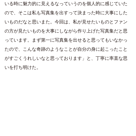
いる時に魅力的に見えるなっていうのを個人的に感じていた
ので、そこは私も写真集を出すって決まった時に大事にした
いものだなと思いまた。今回は、私が見せたいものとファン
の方が見たいものを大事にしながら作り上げた写真集だと思
っています。まず第一に写真集を出せると思ってもいなかっ
たので、こんな奇跡のようなことが自分の身に起こったこと
がすごくうれしいなと思っております」と、丁寧に率直な思
いを打ち明けた。