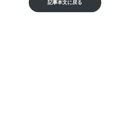
記事本文に戻る