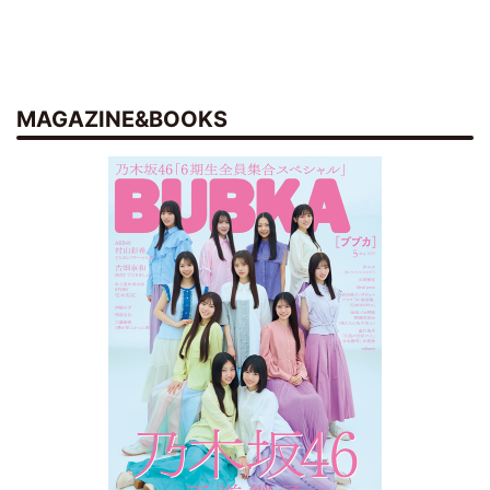
MAGAZINE&BOOKS