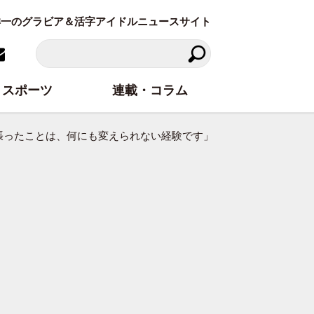
東洋一のグラビア＆活字アイドルニュースサイト
スポーツ
連載・コラム
張ったことは、何にも変えられない経験です」