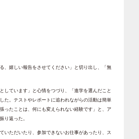
る、嬉しい報告をさせてください」と切り出し、「無
としています」と心情をつづり、「進学を選んだこと
した。テストやレポートに追われながらの活動は簡単
張ったことは、何にも変えられない経験です」と、ア
振り返った。
ていただいたり、参加できないお仕事があったり、ス