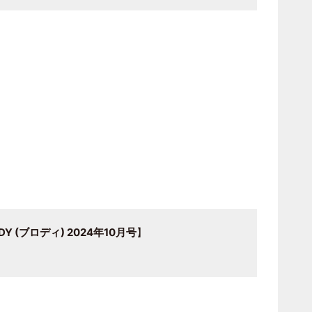
 (ブロディ) 2024年10月号
】