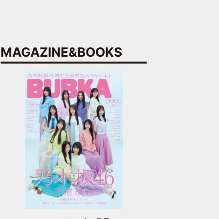
MAGAZINE&BOOKS