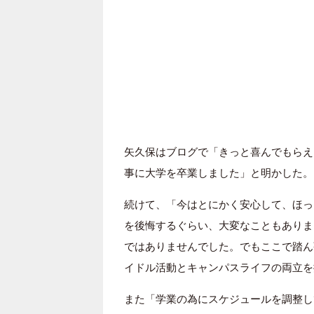
矢久保はブログで「きっと喜んでもらえ
事に大学を卒業しました」と明かした。
続けて、「今はとにかく安心して、ほっ
を後悔するぐらい、大変なこともありま
ではありませんでした。でもここで踏ん
イドル活動とキャンパスライフの両立を
また「学業の為にスケジュールを調整し