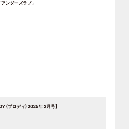
「アンダーズラブ」
 (ブロディ) 2025年 2月号】