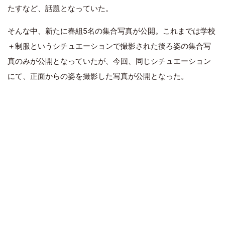
たすなど、話題となっていた。
そんな中、新たに春組5名の集合写真が公開。これまでは学校
＋制服というシチュエーションで撮影された後ろ姿の集合写
真のみが公開となっていたが、今回、同じシチュエーション
にて、正面からの姿を撮影した写真が公開となった。