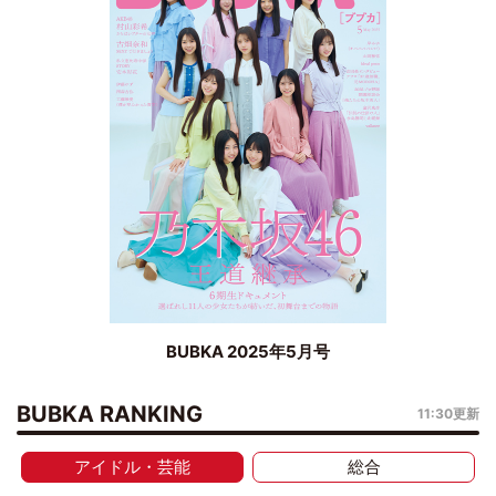
BUBKA 2025年5月号
BUBKA RANKING
11:30更新
アイドル・芸能
総合