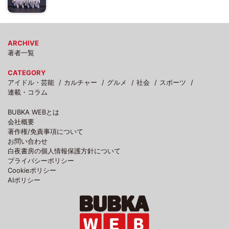
ARCHIVE
著者一覧
CATEGORY
アイドル・芸能
カルチャー
グルメ
社会
スポーツ
連載・コラム
BUBKA WEBとは
会社概要
著作権/免責事項について
お問い合わせ
白夜書房の個人情報保護方針について
プライバシーポリシー
Cookieポリシー
AIポリシー