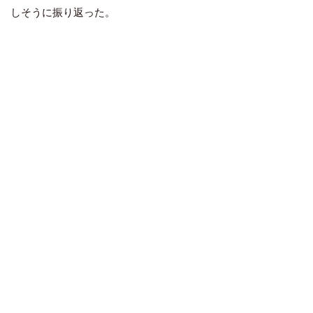
しそうに振り返った。