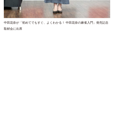
中田花奈が「初めてでもすぐ、よくわかる！ 中田花奈の麻雀入門」発売記念
取材会に出席