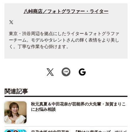
八峠商店／フォトグラファー・ライター
東京・渋谷周辺を拠点にしたライター＆フォトグラファ
ーチーム。モデルやタレントさんの輝く表情をより美し
く。丁寧な作業を心掛けます。
関連記事
秋元真夏＆中田花奈が芸能界の大先輩・加賀まりこ
にお悩み相談