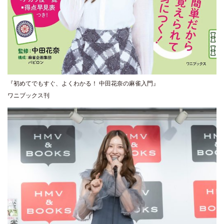
『初めてでもすぐ、よくわかる！ 中田花奈の麻雀入門』
ワニブックス刊