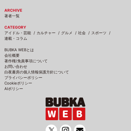
ARCHIVE
著者一覧
CATEGORY
アイドル・芸能
カルチャー
グルメ
社会
スポーツ
連載・コラム
BUBKA WEBとは
会社概要
著作権/免責事項について
お問い合わせ
白夜書房の個人情報保護方針について
プライバシーポリシー
Cookieポリシー
AIポリシー