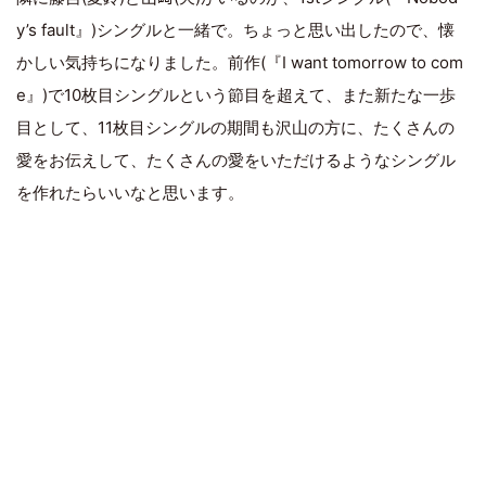
y’s fault』)シングルと一緒で。ちょっと思い出したので、懐
かしい気持ちになりました。前作(『I want tomorrow to com
e』)で10枚目シングルという節目を超えて、また新たな一歩
目として、11枚目シングルの期間も沢山の方に、たくさんの
愛をお伝えして、たくさんの愛をいただけるようなシングル
を作れたらいいなと思います。