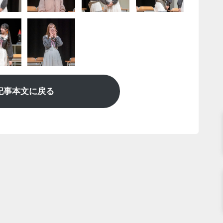
記事本文に戻る