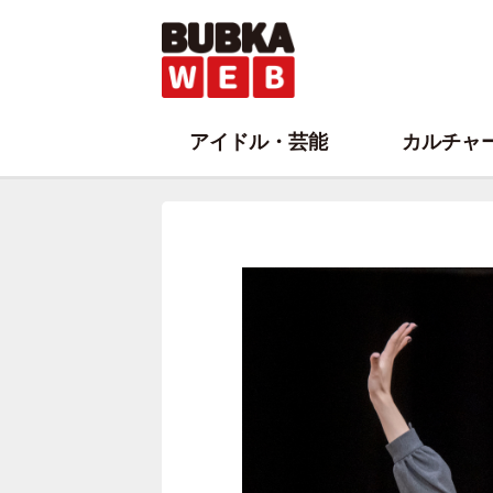
アイドル・芸能
カルチャ