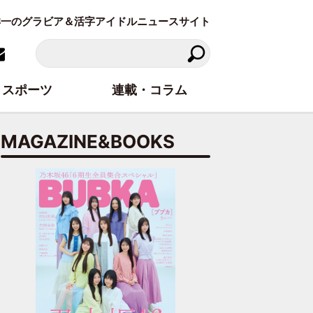
東洋一のグラビア＆活字アイドルニュースサイト
スポーツ
連載・コラム
MAGAZINE&BOOKS