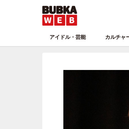
アイドル・芸能
カルチャ