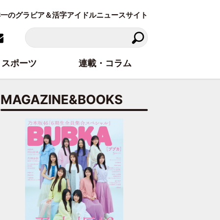
東洋一のグラビア＆活字アイドルニュースサイト
スポーツ
連載・コラム
MAGAZINE&BOOKS