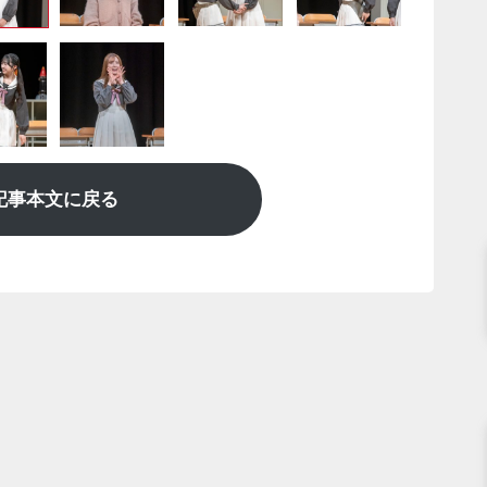
記事本文に戻る