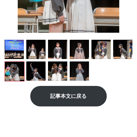
記事本文に戻る