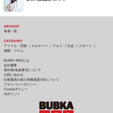
ARCHIVE
著者一覧
CATEGORY
アイドル・芸能
カルチャー
グルメ
社会
スポーツ
連載・コラム
BUBKA WEBとは
会社概要
著作権/免責事項について
お問い合わせ
白夜書房の個人情報保護方針について
プライバシーポリシー
Cookieポリシー
AIポリシー