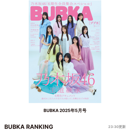
BUBKA 2025年5月号
BUBKA RANKING
23:30更新