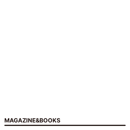
MAGAZINE&BOOKS