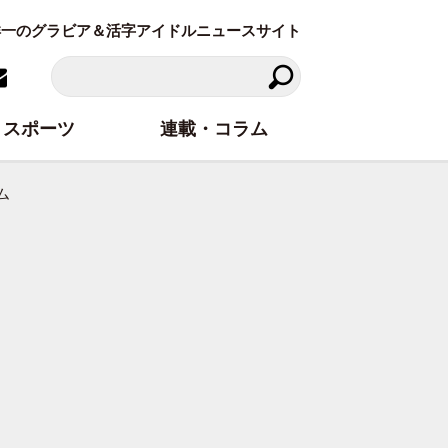
東洋一のグラビア＆活字アイドルニュースサイト
スポーツ
連載・コラム
ム