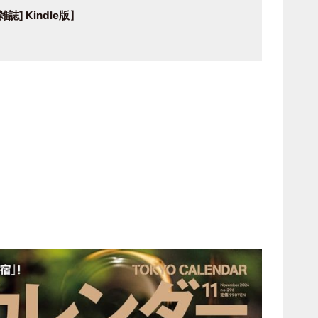
誌] Kindle版
】