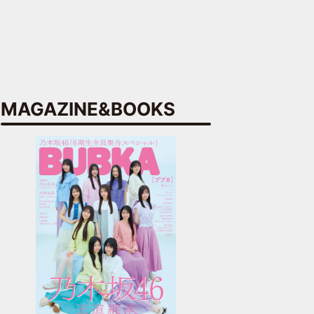
MAGAZINE&BOOKS