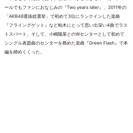
ールでもファンにおなじみの『Two years later』、2011年の
「AKB48選抜総選挙」で初めて3位にランクインした楽曲
『フライングゲット』など柏木にとって思い出深い4曲でラス
トスパート。そして、小嶋陽菜とのWセンターとして初めて
シングル表題曲のセンターを務めた楽曲『Green Flash』で本
編を締めくくった。