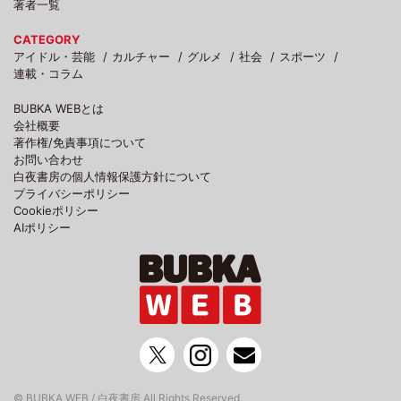
著者一覧
CATEGORY
アイドル・芸能
カルチャー
グルメ
社会
スポーツ
連載・コラム
BUBKA WEBとは
会社概要
著作権/免責事項について
お問い合わせ
白夜書房の個人情報保護方針について
プライバシーポリシー
Cookieポリシー
AIポリシー
© BUBKA WEB / 白夜書房 All Rights Reserved.