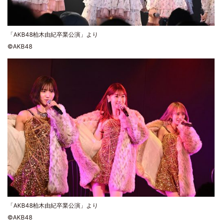
「AKB48柏木由紀卒業公演」より
©AKB48
「AKB48柏木由紀卒業公演」より
©AKB48