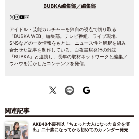
BUBKA編集部／編集部
アイドル・芸能カルチャーを独自の視点で切り取る
「BUBKA WEB」編集部。テレビ番組、ライブ現場、
SNSなどの一次情報をもとに、ニュース性と解釈を組み
合わせた記事を制作している。白夜書房発行の雑誌
『BUBKA』と連携し、長年の取材ネットワークと編集ノ
ウハウを活かしたコンテンツを発信。
関連記事
AKB48小栗有以「ちょっと大人になった自分を演
出」二十歳になってから初めてのカレンダー発売