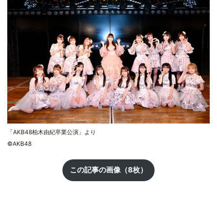
「AKB48柏木由紀卒業公演」より
©AKB48
この記事の画像（8枚）