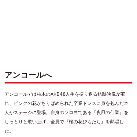
アンコールへ
アンコールでは柏木のAKB48人生を振り返る軌跡映像が流
れ、ピンクの花がちりばめられた卒業ドレスに身を包んだ本
人がステージに登場。自身のソロ曲である『夜風の仕業』を
しっとりと歌い上げ、全員で『桜の花びらたち』を熱唱し
た。