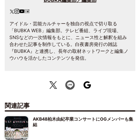
BUBKA編集部／編集部
アイドル・芸能カルチャーを独自の視点で切り取る
「BUBKA WEB」編集部。テレビ番組、ライブ現場、
SNSなどの一次情報をもとに、ニュース性と解釈を組み
合わせた記事を制作している。白夜書房発行の雑誌
『BUBKA』と連携し、長年の取材ネットワークと編集ノ
ウハウを活かしたコンテンツを発信。
関連記事
AKB48柏木由紀卒業コンサートにOGメンバーも集
結