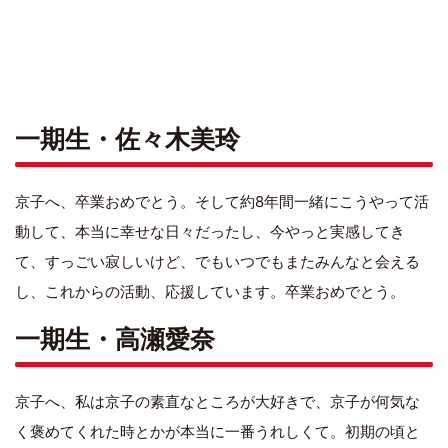
一期生・佐々木美玲
京子へ、卒業おめでとう。そして約8年間一緒にこうやって活
動して、本当に幸せな日々だったし、今やっと実感してき
て、すっごい寂しいけど、でもいつでもまたみんなと会える
し、これからの活動、応援しています。卒業おめでとう。
一期生・高瀬愛奈
京子へ、私は京子の素直なところが大好きで、京子が何気な
く褒めてくれた時とかが本当に一番うれしくて。初期の頃と