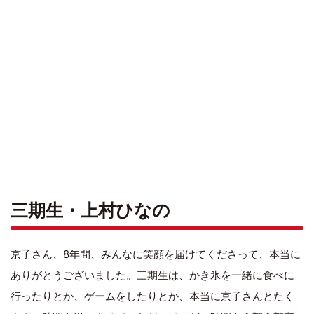
三期生・上村ひなの
京子さん、8年間、みんなに笑顔を届けてくださって、本当に
ありがとうございました。三期生は、かき氷を一緒に食べに
行ったりとか、ゲームをしたりとか、本当に京子さんとたく