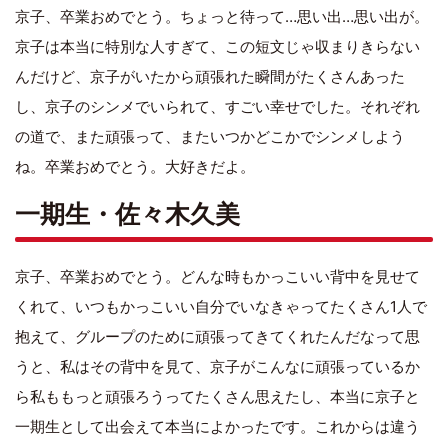
京子、卒業おめでとう。ちょっと待って…思い出…思い出が。
京子は本当に特別な人すぎて、この短文じゃ収まりきらない
んだけど、京子がいたから頑張れた瞬間がたくさんあった
し、京子のシンメでいられて、すごい幸せでした。それぞれ
の道で、また頑張って、またいつかどこかでシンメしよう
ね。卒業おめでとう。大好きだよ。
一期生・佐々木久美
京子、卒業おめでとう。どんな時もかっこいい背中を見せて
くれて、いつもかっこいい自分でいなきゃってたくさん1人で
抱えて、グループのために頑張ってきてくれたんだなって思
うと、私はその背中を見て、京子がこんなに頑張っているか
ら私ももっと頑張ろうってたくさん思えたし、本当に京子と
一期生として出会えて本当によかったです。これからは違う