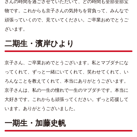
さんの時間を過ごさせていただいて、どの時間も全部全部宝
物です。これからも京子さんの気持ちを背負って、みんなで
頑張っていくので、見ていてください。ご卒業おめでとうご
ざいます。
二期生・濱岸ひより
京子さん、ご卒業おめでとうございます。私とマブダチにな
ってくれて、ずっと一緒にいてくれて、笑わせてくれて、い
ろんなことを教えてくれて、本当にありがとうございます。
京子さんは、私の一生の憧れで一生のマブダチです。本当に
大好きです。これからも頑張ってください。ずっと応援して
います。ありがとうございました。
一期生・加藤史帆