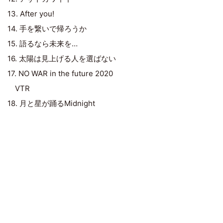
13. After you!
14. 手を繋いで帰ろうか
15. 語るなら未来を…
16. 太陽は見上げる人を選ばない
17. NO WAR in the future 2020
VTR
18. 月と星が踊るMidnight