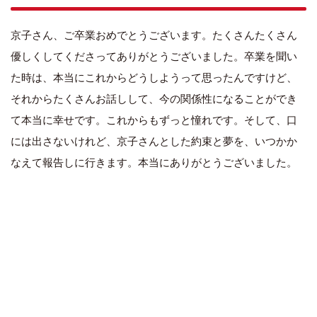
京子さん、ご卒業おめでとうございます。たくさんたくさん
優しくしてくださってありがとうございました。卒業を聞い
た時は、本当にこれからどうしようって思ったんですけど、
それからたくさんお話しして、今の関係性になることができ
て本当に幸せです。これからもずっと憧れです。そして、口
には出さないけれど、京子さんとした約束と夢を、いつかか
なえて報告しに行きます。本当にありがとうございました。