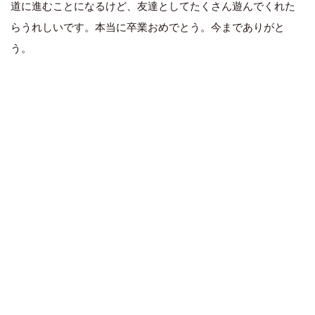
道に進むことになるけど、友達としてたくさん遊んでくれた
らうれしいです。本当に卒業おめでとう。今までありがと
う。