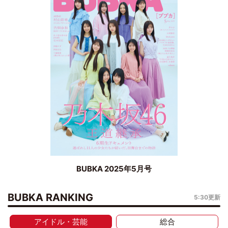
BUBKA 2025年5月号
BUBKA RANKING
5:30更新
アイドル・芸能
総合