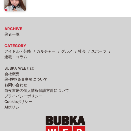
ARCHIVE
著者一覧
CATEGORY
アイドル・芸能
カルチャー
グルメ
社会
スポーツ
連載・コラム
BUBKA WEBとは
会社概要
著作権/免責事項について
お問い合わせ
白夜書房の個人情報保護方針について
プライバシーポリシー
Cookieポリシー
AIポリシー