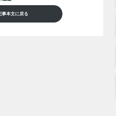
記事本文に戻る