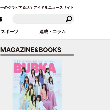
東洋一のグラビア＆活字アイドルニュースサイト
スポーツ
連載・コラム
MAGAZINE&BOOKS