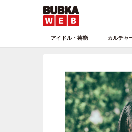
アイドル・芸能
カルチャ