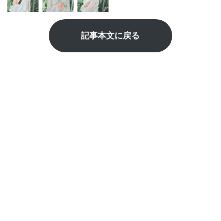
記事本文に戻る