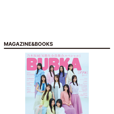
MAGAZINE&BOOKS