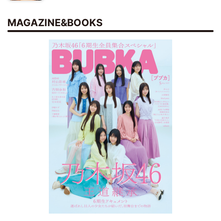
MAGAZINE&BOOKS