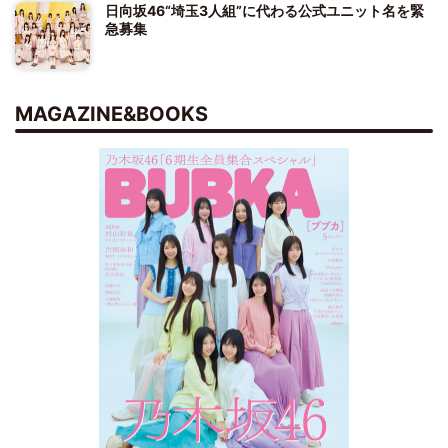
日向坂46“埼玉3人組”に代わる公式ユニット名を緊
急募集
MAGAZINE&BOOKS