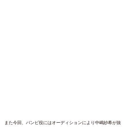
また今回、バンビ役にはオーディションにより中嶋紗希が抜