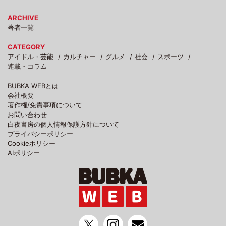
ARCHIVE
著者一覧
CATEGORY
アイドル・芸能
カルチャー
グルメ
社会
スポーツ
連載・コラム
BUBKA WEBとは
会社概要
著作権/免責事項について
お問い合わせ
白夜書房の個人情報保護方針について
プライバシーポリシー
Cookieポリシー
AIポリシー