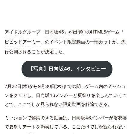
アイドル
グループ「
日向坂46
」が出演中のHTML5ゲーム「
ビビッドアーミー
」のイベント限定動画の一部カットが、先
行公開されることが決定した。
【写真】日向坂46、インタビュー
7月22日(木)から9月30日(木)までの間、ゲーム内のミッショ
ンをクリアし、日向坂46メンバーと夏祭りを楽しんでいくこ
とで、ここでしか見られない限定動画を解除できる。
ミッションで解禁できる動画は、日向坂46メンバーが浴衣姿
で夏祭りデートを満喫している、ここだけでしか観られない