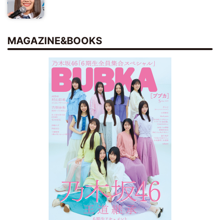
MAGAZINE&BOOKS