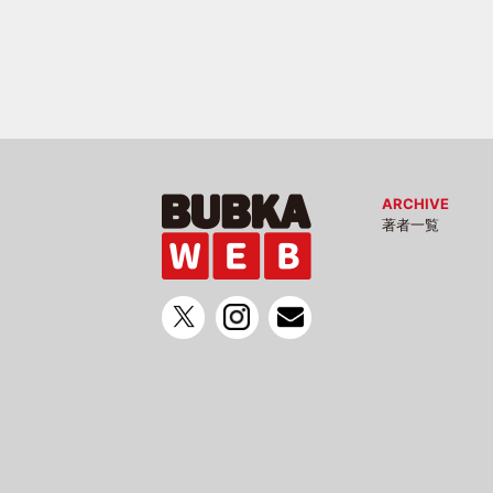
ARCHIVE
著者一覧