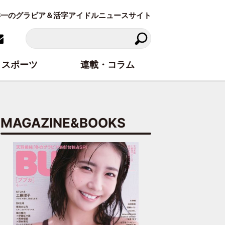
東洋一のグラビア＆活字アイドルニュースサイト
スポーツ
連載・コラム
MAGAZINE&BOOKS