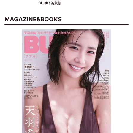
BUBKA編集部
MAGAZINE&BOOKS