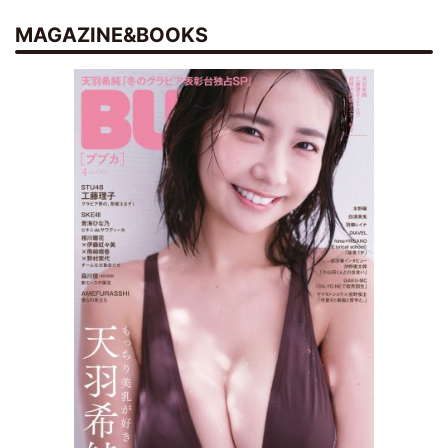
MAGAZINE&BOOKS