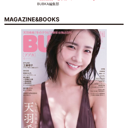
BUBKA編集部
MAGAZINE&BOOKS