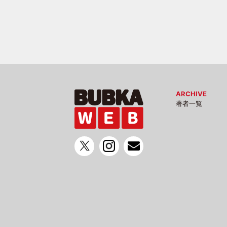
ARCHIVE
著者一覧