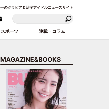
東洋一のグラビア＆活字アイドルニュースサイト
スポーツ
連載・コラム
MAGAZINE&BOOKS