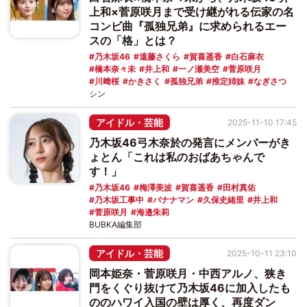
上和×菅原咲月まで受け継がれる伝家の名
コンビ曲『孤独兄弟』に求められるエー
スの「格」とは？
乃木坂46
遠藤さくら
賀喜遥香
白石麻衣
橋本奈々未
井上和
一ノ瀬美空
菅原咲月
川﨑桜
かきさく
孤独兄弟
推定姉妹
なぎさつ
シン
アイドル・芸能
2025-11-10 17:45
乃木坂46弓木奈於の発言にメンバーがき
ょとん「これは私のおばあちゃんで
す！」
乃木坂46
梅澤美波
賀喜遥香
田村真佑
乃木坂工事中
バナナマン
久保史緒里
井上和
菅原咲月
海邉朱莉
BUBKA編集部
アイドル・芸能
2025-10-11 23:10
岡本姫奈・菅原咲月・中西アルノ、狭き
門をくぐり抜けて乃木坂46に加入したも
ののハワイ入国の壁は厚く、再度ダン