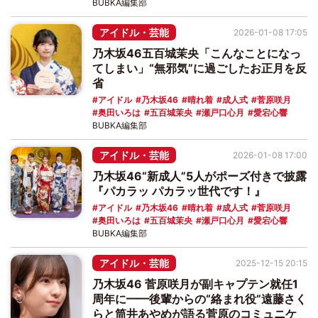
BUBKA編集部
アイドル・芸能
2026-01-08 17:05
乃木坂46五百城茉央「こんなことになっ
てしまい」“無邪気”に過ごしたお正月を反
省
アイドル
乃木坂46
晴れ着
成人式
菅原咲月
奥田いろは
五百城茉央
瀬戸口心月
愛宕心響
BUBKA編集部
アイドル・芸能
2026-01-08 17:00
乃木坂46“新成人”5人がポーズ付きで披露
『パカラッ パカラッ世代です！』
アイドル
乃木坂46
晴れ着
成人式
菅原咲月
奥田いろは
五百城茉央
瀬戸口心月
愛宕心響
BUBKA編集部
アイドル・芸能
2025-12-15 20:15
乃木坂46 菅原咲月が副キャプテン就任1
周年に━━後輩からの“絡まれ役”遠藤さく
らと筒井あやめが語る菅原のコミュニケ