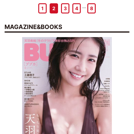
…
1
2
3
4
8
MAGAZINE&BOOKS