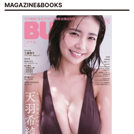
MAGAZINE&BOOKS