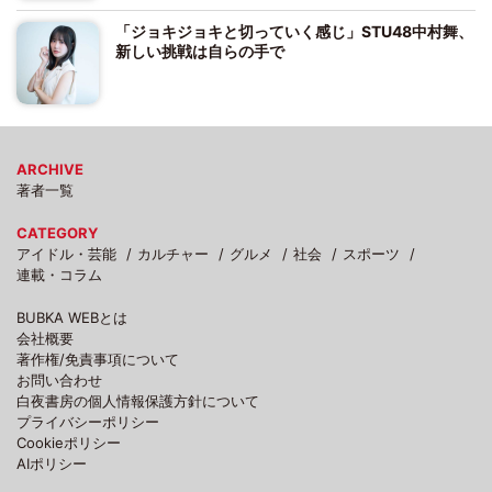
「ジョキジョキと切っていく感じ」STU48中村舞、
新しい挑戦は自らの手で
ARCHIVE
著者一覧
CATEGORY
アイドル・芸能
カルチャー
グルメ
社会
スポーツ
連載・コラム
BUBKA WEBとは
会社概要
著作権/免責事項について
お問い合わせ
白夜書房の個人情報保護方針について
プライバシーポリシー
Cookieポリシー
AIポリシー