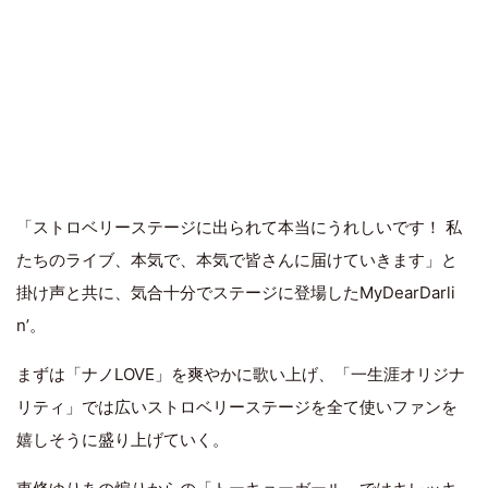
「ストロベリーステージに出られて本当にうれしいです！ 私
たちのライブ、本気で、本気で皆さんに届けていきます」と
掛け声と共に、気合十分でステージに登場したMyDearDarli
n’。
まずは「ナノLOVE」を爽やかに歌い上げ、「一生涯オリジナ
リティ」では広いストロベリーステージを全て使いファンを
嬉しそうに盛り上げていく。