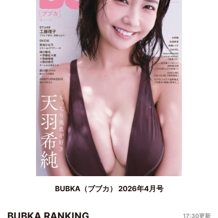
BUBKA（ブブカ） 2026年4月号
BUBKA RANKING
17:30更新