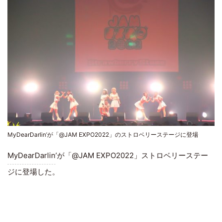
MyDearDarlin’が「@JAM EXPO2022」のストロベリーステージに登場
MyDearDarlin
’が「@JAM EXPO2022」ストロベリーステー
ジに登場した。