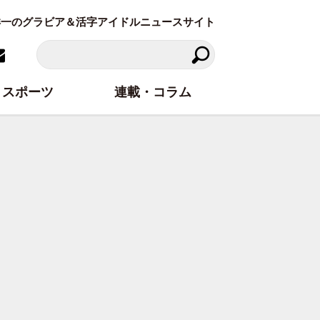
東洋一のグラビア＆活字アイドルニュースサイト
スポーツ
連載・コラム