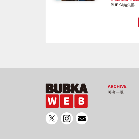
BUBKA編集部
ARCHIVE
著者一覧