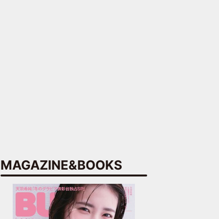
MAGAZINE&BOOKS