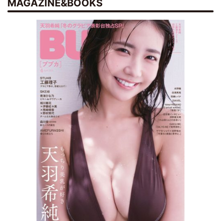
MAGAZINE&BOOKS