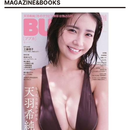
MAGAZINE&BOOKS