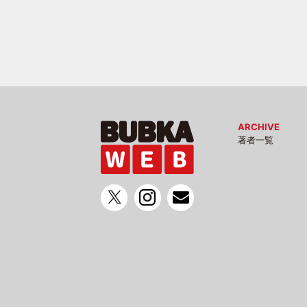
ARCHIVE
著者一覧