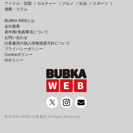
アイドル・芸能
カルチャー
グルメ
社会
スポーツ
連載・コラム
BUBKA WEBとは
会社概要
著作権/免責事項について
お問い合わせ
白夜書房の個人情報保護方針について
プライバシーポリシー
Cookieポリシー
AIポリシー
© BUBKA WEB / 白夜書房 All Rights Reserved.