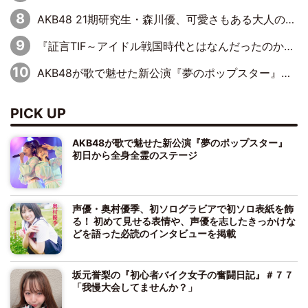
AKB48 21期研究生・森川優、可愛さもある大人の女性に
『証言TIF～アイドル戦国時代とはなんだったのか～』第10回：さくら学院・武藤彩未×飯田らうら「正直、中3で辞めるというのを信じてなくて。そう言われてはいたけど、嘘でしょって」
AKB48が歌で魅せた新公演『夢のポップスター』 初日から全身全霊のステージ
PICK UP
AKB48が歌で魅せた新公演『夢のポップスター』
初日から全身全霊のステージ
声優・奥村優季、初ソログラビアで初ソロ表紙を飾
る！ 初めて見せる表情や、声優を志したきっかけな
どを語った必読のインタビューを掲載
坂元誉梨の『初心者バイク女子の奮闘日記』＃７７
「我慢大会してませんか？」