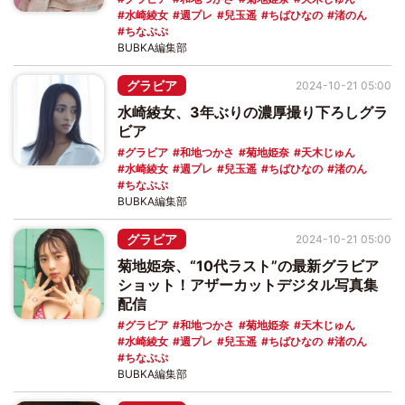
水崎綾女
週プレ
兒玉遥
ちばひなの
渚のん
ちなぷぷ
BUBKA編集部
グラビア
2024-10-21 05:00
水崎綾女、3年ぶりの濃厚撮り下ろしグラ
ビア
グラビア
和地つかさ
菊地姫奈
天木じゅん
水崎綾女
週プレ
兒玉遥
ちばひなの
渚のん
ちなぷぷ
BUBKA編集部
グラビア
2024-10-21 05:00
菊地姫奈、“10代ラスト”の最新グラビア
ショット！アザーカットデジタル写真集
配信
グラビア
和地つかさ
菊地姫奈
天木じゅん
水崎綾女
週プレ
兒玉遥
ちばひなの
渚のん
ちなぷぷ
BUBKA編集部