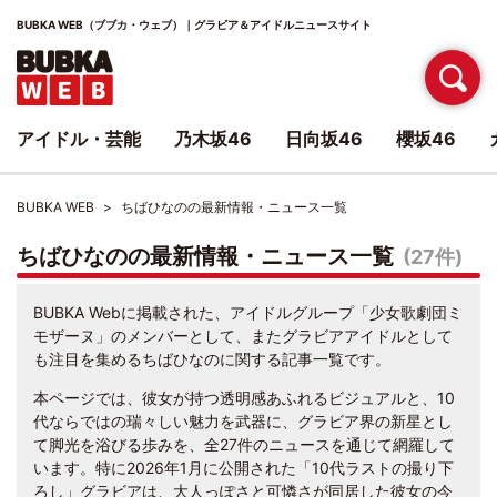
BUBKA WEB（ブブカ・ウェブ）｜グラビア＆アイドルニュースサイト
アイドル・芸能
乃木坂46
日向坂46
櫻坂46
BUBKA WEB
ちばひなのの最新情報・ニュース一覧
ちばひなのの最新情報・ニュース一覧
(27件)
BUBKA Webに掲載された、アイドルグループ「少女歌劇団ミ
モザーヌ」のメンバーとして、またグラビアアイドルとして
も注目を集めるちばひなのに関する記事一覧です。
本ページでは、彼女が持つ透明感あふれるビジュアルと、10
代ならではの瑞々しい魅力を武器に、グラビア界の新星とし
て脚光を浴びる歩みを、全27件のニュースを通じて網羅して
います。特に2026年1月に公開された「10代ラストの撮り下
ろし」グラビアは、大人っぽさと可憐さが同居した彼女の今