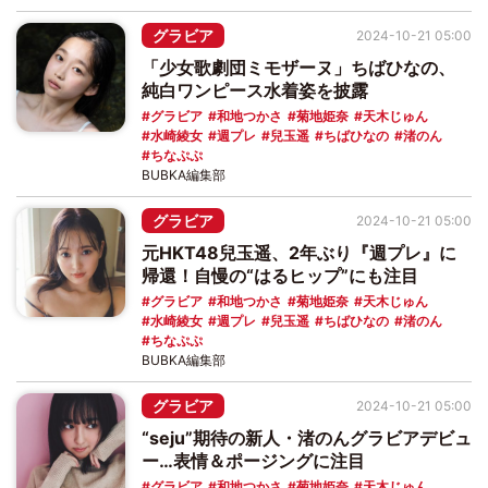
グラビア
2024-10-21 05:00
「少女歌劇団ミモザーヌ」ちばひなの、
純白ワンピース水着姿を披露
グラビア
和地つかさ
菊地姫奈
天木じゅん
水崎綾女
週プレ
兒玉遥
ちばひなの
渚のん
ちなぷぷ
BUBKA編集部
グラビア
2024-10-21 05:00
元HKT48兒玉遥、2年ぶり『週プレ』に
帰還！自慢の“はるヒップ”にも注目
グラビア
和地つかさ
菊地姫奈
天木じゅん
水崎綾女
週プレ
兒玉遥
ちばひなの
渚のん
ちなぷぷ
BUBKA編集部
グラビア
2024-10-21 05:00
“seju”期待の新人・渚のんグラビアデビュ
ー…表情＆ポージングに注目
グラビア
和地つかさ
菊地姫奈
天木じゅん