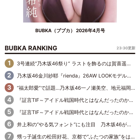
BUBKA（ブブカ） 2026年4月号
BUBKA RANKING
23:30更新
3号連続“乃木坂46祭り” ラストを飾るのは賀喜遥香…5年ぶりの登場に「5年分大人になった私を見ていただけたら」
乃木坂46金川紗耶『rienda』26AW LOOKモデルに就任
“福太郎愛”で話題…乃木坂46一ノ瀬美空、地元福岡『めんべい25周年トップサポーター』に就任
『証言TIF～アイドル戦国時代とはなんだったのか～』第6回：でんぱ組.inc・古川未鈴×相沢梨紗「『ハロプロやりたかったな』って言ったら、夢眠ねむさんに『てめえはでんぱ組．incなんだよ！』って肩パンされて(笑)」
『証言TIF～アイドル戦国時代とはなんだったのか～』第11回：私立恵比寿中学・真山りか×安本彩花「TIFで10年ぶりのキョンシーメイクをしたら、場を完全に引かせてしまって。時代が変わったんだなって」
井上和の“やる気フォント”にも注目 乃木坂46が挑んだ書道パフォーマンスの舞台裏
甥っ子誕生の松田好花、京都で“ふたつの家族”をはしご！ “母”黒谷友香に見送られ、“父”松岡昌宏とはハシゴ酒