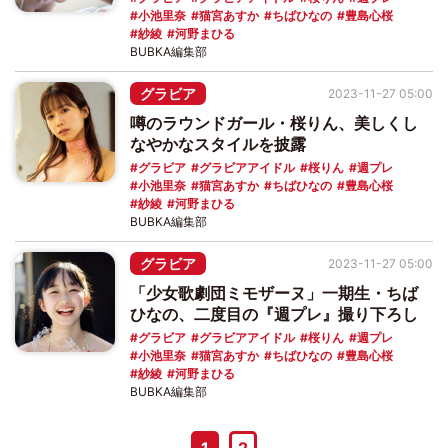
小池里奈
猫宮あすか
ちばひなの
豊島心桜
紗綾
河野まひる
BUBKA編集部
グラビア
2023-11-27 05:00
噂のラウンドガール・桜りん、美しくし
なやかなスタイルを披露
グラビア
グラビアアイドル
桜りん
週プレ
小池里奈
猫宮あすか
ちばひなの
豊島心桜
紗綾
河野まひる
BUBKA編集部
グラビア
2023-11-27 05:00
「少女歌劇団ミモザーヌ」一期生・ちば
ひなの、二度目の『週プレ』撮り下ろし
グラビア
グラビアアイドル
桜りん
週プレ
小池里奈
猫宮あすか
ちばひなの
豊島心桜
紗綾
河野まひる
BUBKA編集部