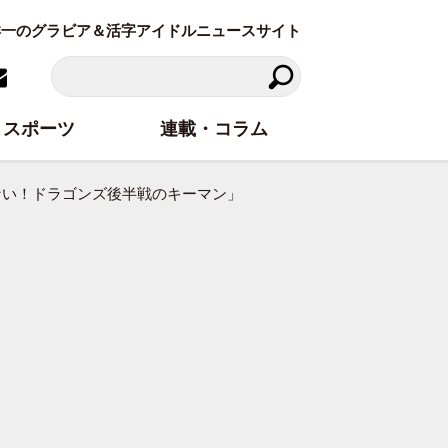
東洋一のグラビア＆活字アイドルニュースサイト
スポーツ
連載・コラム
ない！ドラゴンズ後半戦のキーマン」