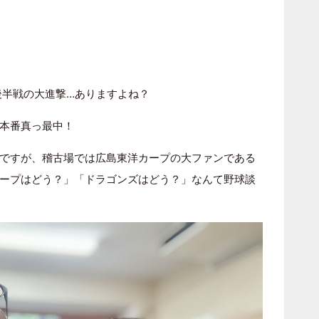
後半戦の大進撃…ありますよね？
本番真っ最中！
ですが、稽古場では広島東洋カープの大ファンである
ープはどう？」「ドラゴンズはどう？」なんて野球談