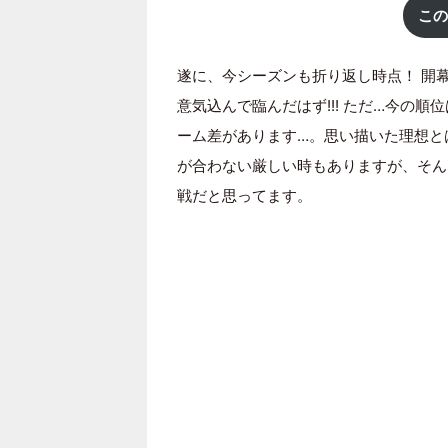
この
遂に、今シーズンも折り返し時点！ 開
意気込んで臨んだはず!!! ただ…今の順
ーム差があります…。思い描いた理想と
が合わない厳しい時もありますが、そん
戦だと思ってます。