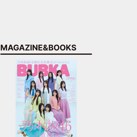
MAGAZINE&BOOKS