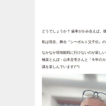
どうでしょうか？ 歯車がかみ合えば、
私は現在、舞台『シーボルト父子伝』の
なかなか現地観戦に行けないのが寂しい
極楽とんぼ・山本圭壱さんと「今年のカ
議を楽しんでいます(^^)