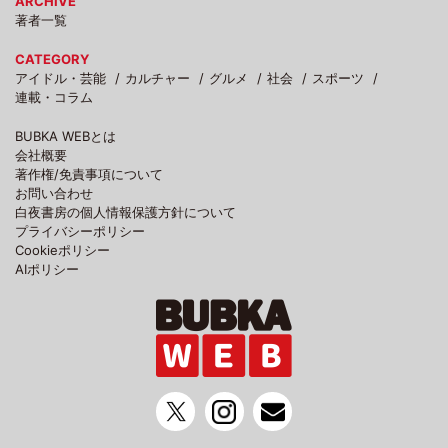
ARCHIVE
著者一覧
CATEGORY
アイドル・芸能
カルチャー
グルメ
社会
スポーツ
連載・コラム
BUBKA WEBとは
会社概要
著作権/免責事項について
お問い合わせ
白夜書房の個人情報保護方針について
プライバシーポリシー
Cookieポリシー
AIポリシー