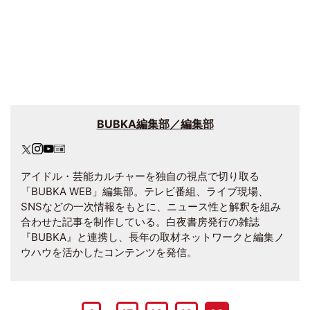
BUBKA編集部／編集部
アイドル・芸能カルチャーを独自の視点で切り取る
「BUBKA WEB」編集部。テレビ番組、ライブ現場、
SNSなどの一次情報をもとに、ニュース性と解釈を組み
合わせた記事を制作している。白夜書房発行の雑誌
『BUBKA』と連携し、長年の取材ネットワークと編集ノ
ウハウを活かしたコンテンツを発信。
…