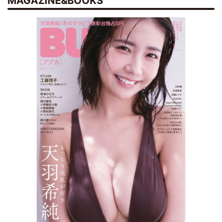
MAGAZINE&BOOKS