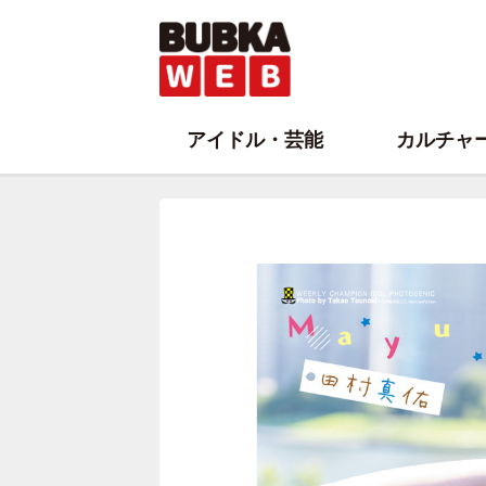
アイドル・芸能
カルチャ