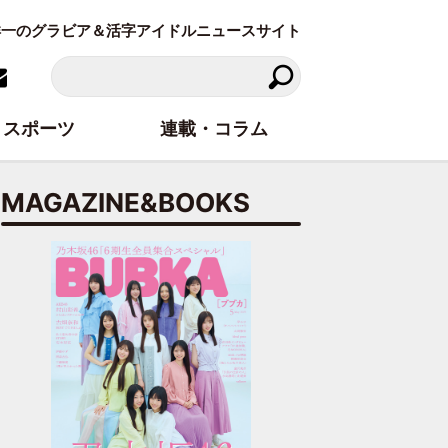
東洋一のグラビア＆活字アイドルニュースサイト
スポーツ
連載・コラム
MAGAZINE&BOOKS