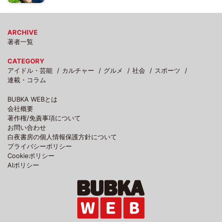
ARCHIVE
著者一覧
CATEGORY
アイドル・芸能
カルチャー
グルメ
社会
スポーツ
連載・コラム
BUBKA WEBとは
会社概要
著作権/免責事項について
お問い合わせ
白夜書房の個人情報保護方針について
プライバシーポリシー
Cookieポリシー
AIポリシー