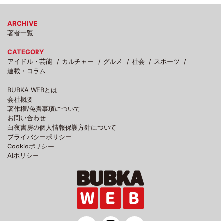
ARCHIVE
著者一覧
CATEGORY
アイドル・芸能
カルチャー
グルメ
社会
スポーツ
連載・コラム
BUBKA WEBとは
会社概要
著作権/免責事項について
お問い合わせ
白夜書房の個人情報保護方針について
プライバシーポリシー
Cookieポリシー
AIポリシー