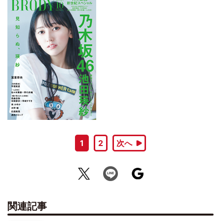
1
2
次へ
関連記事