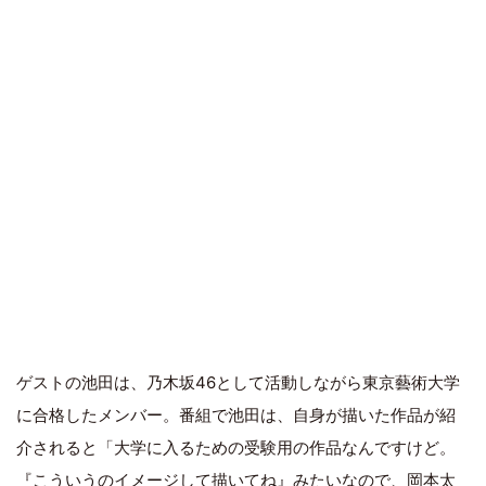
ゲストの池田は、乃木坂46として活動しながら東京藝術大学
に合格したメンバー。番組で池田は、自身が描いた作品が紹
介されると「大学に入るための受験用の作品なんですけど。
『こういうのイメージして描いてね』みたいなので、岡本太