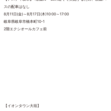
スの配車はなし
8月11日(金)～8月17日(木)10:00～17:00
岐阜県岐阜市橋本町10-1
2階エクシオールカフェ前
【イオンタウン大垣】