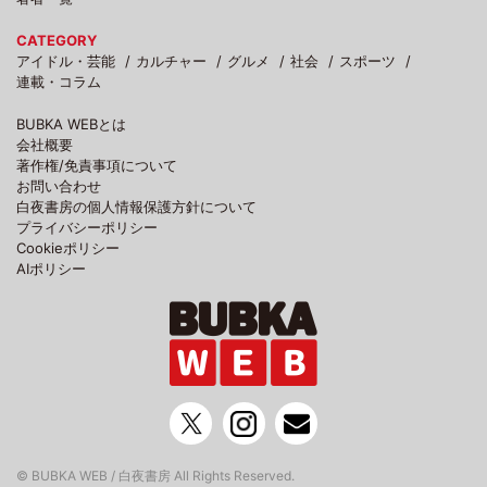
CATEGORY
アイドル・芸能
カルチャー
グルメ
社会
スポーツ
連載・コラム
BUBKA WEBとは
会社概要
著作権/免責事項について
お問い合わせ
白夜書房の個人情報保護方針について
プライバシーポリシー
Cookieポリシー
AIポリシー
© BUBKA WEB / 白夜書房 All Rights Reserved.