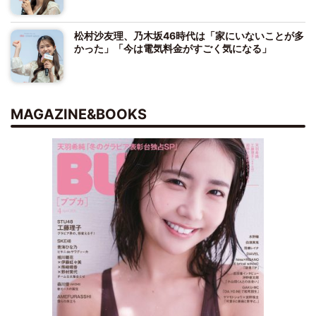
松村沙友理、乃木坂46時代は「家にいないことが多
かった」「今は電気料金がすごく気になる」
MAGAZINE&BOOKS