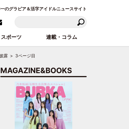
東洋一のグラビア＆活字アイドルニュースサイト
スポーツ
連載・コラム
披露
3ページ目
MAGAZINE&BOOKS