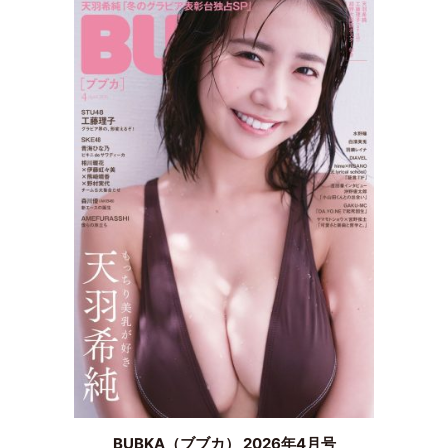
BUBKA（ブブカ） 2026年4月号